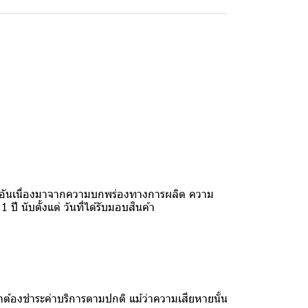
รุด อันเนื่องมาจากความบกพร่องทางการผลิต ความ
นับตั้งแต่ วันที่ได้รับมอบสินค้า
ต้องชำระค่าบริการตามปกติ แม้ว่าความเสียหายนั้น