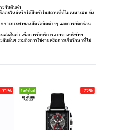
ระกันสินค้า
ออะไหล่หรือใช้สินค้าในสถานที่ที่ไม่เหมาะสม ทั้ง
กจากการกระทำของสัตว์ชนิดต่างๆ และการกัดกร่อน
ส่งสินค้า เพื่อการรับบริการจากทางบริษัทฯ
ับอื่นๆ รวมถึงการใช้งานหรือการเก็บรักษาที่ไม่
-71%
-72%
สินค้าใหม่