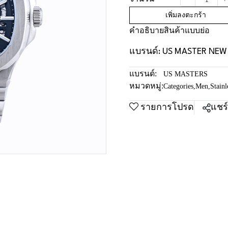
เพิ่มลงตะกร้า
คำอธิบายสินค้าแบบย่อ
แบรนด์: US MASTER NEW Y
แบรนด์:
US MASTERS
หมวดหมู่:
Categories
,
Men
,
Stainl
รายการโปรด
แชร์