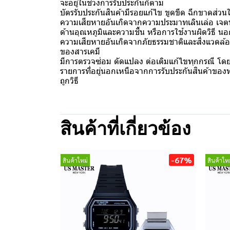
จะอยู่ในช่วงการรับประกันก็ตาม
บัตรรับประกันสินค้ามีรอยแก้ไข ขูดขีด ฉีกขาดส่ว
ความเสียหายอันเกิดจากความประมาทเลินเล่อ เจตนาทำ
ด้านอุณหภูมิและความชื้น หรือการใช้งานผิดวิธี น
ความเสียหายอันเกิดจากภัยธรรมชาติและสิ่งแวดล้อ
ของสารเคมี
มีการตรวจซ่อม ดัดแปลง ต่อเติมแก้ไขทุกกรณี โดย
รายการที่อยู่นอกเหนือจากการรับประกันสินค้าของทา
ถูกวิธี
สินค้าที่เกี่ยวข้อง
-67%
สินค้าใหม่
สินค้าใหม