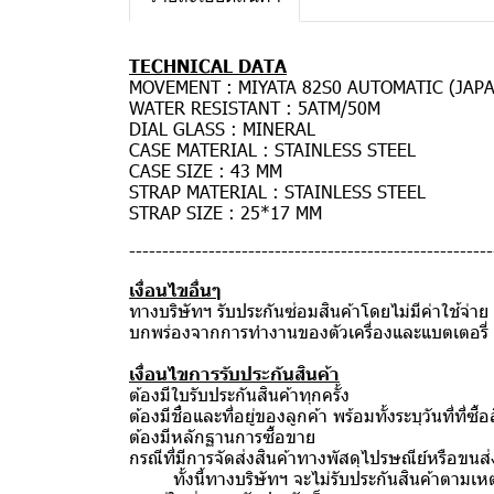
TECHNICAL DATA
MOVEMENT : MIYATA 82S0 AUTOMATIC (JAP
WATER RESISTANT : 5ATM/50M
DIAL GLASS : MINERAL
CASE MATERIAL : STAINLESS STEEL
CASE SIZE : 43 MM
STRAP MATERIAL : STAINLESS STEEL
STRAP SIZE : 25*17 MM
-------------------------------------------------------
เงื่อนไขอื่นๆ
ทางบริษัทฯ รับประกันซ่อมสินค้าโดยไม่มีค่าใช้จ่
บกพร่องจากการทำงานของตัวเครื่องและแบตเตอรี่ จา
เงื่อนไขการรับประกันสินค้า
ต้องมีใบรับประกันสินค้าทุกครั้ง
ต้องมีชื่อและที่อยู่ของลูกค้า พร้อมทั้งระบุวันที่ที่ซื้อ
ต้องมีหลักฐานการซื้อขาย
กรณีที่มีการจัดส่งสินค้าทางพัสดุไปรษณีย์หรือขนส
ทั้งนี้ทางบริษัทฯ จะไม่รับประกันสินค้าตามเหตุ