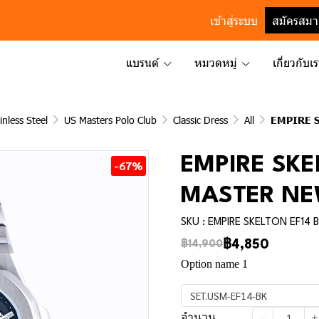
เข้าสู่ระบบ
สมัครสมา
แบรนด์
หมวดหมู่
เกี่ยวกับเ
inless Steel
US Masters Polo Club
Classic Dress
All
EMPIRE 
EMPIRE SKE
-67%
MASTER NE
SKU : EMPIRE SKELTON EF14 
฿4,850
฿14,900
Option name 1
SET.USM-EF14-BK
จำนวน