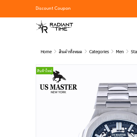
Discount Coupon
Home
สินค้าทั้งหมด
Categories
Men
Sta
สินค้าใหม่