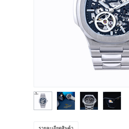
รายละเอียดสินค้า