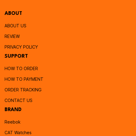
ABOUT
ABOUT US
REVIEW
PRIVACY POLICY
SUPPORT
HOW TO ORDER
HOW TO PAYMENT
ORDER TRACKING
CONTACT US
BRAND
Reebok
CAT Watches