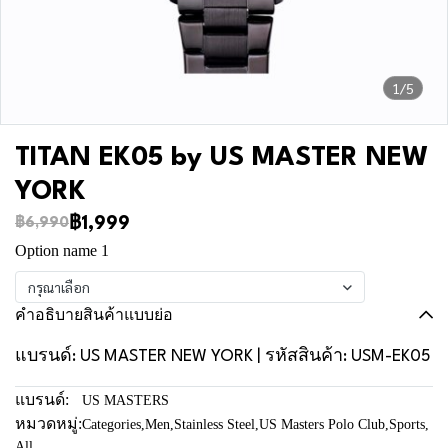
1/5
TITAN EK05 by US MASTER NEW
YORK
฿1,999
฿6,990
Option name 1
กรุณาเลือก
คำอธิบายสินค้าแบบย่อ
แบรนด์: US MASTER NEW YORK | รหัสสินค้า: USM-EK05
แบรนด์:
US MASTERS
หมวดหมู่:
Categories
,
Men
,
Stainless Steel
,
US Masters Polo Club
,
Sports
,
All