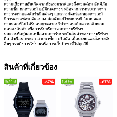
ความเสียหายอันเกิดจากภัยธรรมชาติและสิ่งแวดล้อม อัคคีภัย
ความชื้น ถูกสารเคมี อุบัติเหตุต่างๆ หรือจากการกระแทกจาก
การกระทำของสัตว์ชนิดต่างๆ และการกัดกร่อนของสารเคมี
มีการตรวจซ่อม ดัดแปลง ต่อเติมแก้ไขทุกกรณี โดยบุคคล
ภายนอกที่ไม่ได้รับอนุญาตจากบริษัทฯ จนเกิดความเสียหาย
ก่อนส่งสินค้า เพื่อการรับบริการจากทางบริษัทฯ
รายการที่อยู่นอกเหนือจากการรับประกันสินค้าของทางบริษัทฯ
คือ ตัวเรือน กระจก สายนาฬิกา คริสตัล เม็ดมะยมและสิ่งประดับ
อื่นๆ รวมถึงการใช้งานหรือการเก็บรักษาที่ไม่ถูกวิธี
สินค้าที่เกี่ยวข้อง
-67%
-67%
สินค้าใหม่
สินค้าใหม่