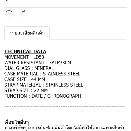
แชร์
รายละเอียดสินค้า
TECHNICAL DATA
MOVEMENT : LD53
WATER RESISTANT : 3ATM/30M
DIAL GLASS : MINERAL
CASE MATERIAL : STAINLESS STEEL
CASE SIZE : 44 MM
STRAP MATERIAL : STAINLESS STEEL
STRAP SIZE : 22 MM
FUNCTION : DATE / CHRONOGRAPH
---------------------------------------------------------------------
-------------------------------------------------
เงื่อนไขอื่นๆ
ทางบริษัทฯ รับประกันซ่อมสินค้าโดยไม่มีค่าใช้จ่าย เฉพาะสินค้า