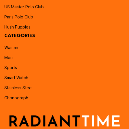
US Master Polo Club
Paris Polo Club
Hush Puppies
CATEGORIES
Woman
Men
Sports
Smart Watch
Stainless Steel
Chonograph