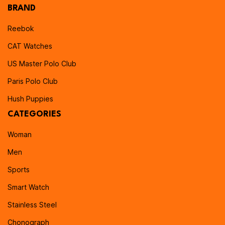
BRAND
Reebok
CAT Watches
US Master Polo Club
Paris Polo Club
Hush Puppies
CATEGORIES
Woman
Men
Sports
Smart Watch
Stainless Steel
Chonograph