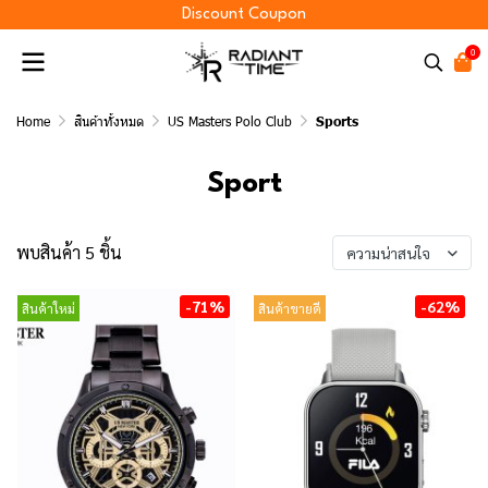
Discount Coupon
0
Home
สินค้าทั้งหมด
US Masters Polo Club
Sports
Sport
พบสินค้า 5 ชิ้น
ความน่าสนใจ
-71%
-62%
สินค้าใหม่
สินค้าขายดี