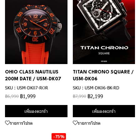
OHIO CLASS NAUTILUS
TITAN CHRONO SQUARE /
200M DATE / USM-DK07
USM-DK06
SKU : USM-DK07-ROR
SKU : USM-DK06-BK-RD
฿1,999
฿2,199
฿6,990
฿7,990
เพิ่มลงตะกร้า
เพิ่มลงตะกร้า
รายการโปรด
รายการโปรด
-75%