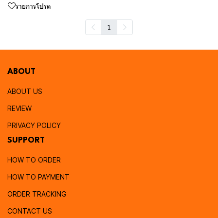
รายการโปรด
1
ABOUT
ABOUT US
REVIEW
PRIVACY POLICY
SUPPORT
HOW TO ORDER
HOW TO PAYMENT
ORDER TRACKING
CONTACT US