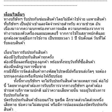
---------------------------------------------------------------------
-------------------------------------------------
เงื่อนไขอื่นๆ
ทางบริษัทฯ รับประกันซ่อมสินค้าโดยไม่มีค่าใช้จ่าย เฉพาะสินค้า
ที่บริษัทฯ เป็นผู้นำเข้าและจัดจำหน่ายสำหรับ ความชำรุด อัน
เนื่องมาจากความบกพร่องทางการผลิต ความบกพร่องจากการ
ทำงานของตัวเครื่องและแบตเตอรี่ จากการใช้ในสภาพปกติและ
ถูกต้องตามคู่มือการใช้งาน เป็นระยะเวลา 1 ปี นับตั้งแต่ วันที่ได้
รับมอบสินค้า
เงื่อนไขการรับประกันสินค้า
ต้องมีใบรับประกันสินค้าทุกครั้ง
ต้องมีชื่อและที่อยู่ของลูกค้า พร้อมทั้งระบุวันที่ที่ซื้อสินค้า
ต้องมีหลักฐานการซื้อขาย
กรณีที่มีการจัดส่งสินค้าทางพัสดุไปรษณีย์หรือขนส่งใดๆ จะต้อง
บรรจุลงกล่องหรือหีบห่อให้เรียบร้อย
ทั้งนี้ทางบริษัทฯ จะไม่รับประกันสินค้าตามเหตุการณ์ ต่อไป
นี้ โดยหากลูกค้าต้องการรับบริการจากทางบริษัทฯ ลูกค้าต้อง
ชำระค่าบริการตามปกติ แม้ว่าความเสียหายนั้น จะอยู่ในช่วงการ
รับประกันก็ตาม
บัตรรับประกันสินค้ามีรอยแก้ไข ขูดขีด ฉีกขาดส่วนใดส่วนหนึ่ง
เสียหาย ข้อความไม่สมบูรณ์ หรือมีการปลอมแปลงบัตรรับประกัน
สินค้า