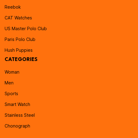
Reebok
CAT Watches
US Master Polo Club
Paris Polo Club
Hush Puppies
CATEGORIES
Woman
Men
Sports
Smart Watch
Stainless Steel
Chonograph