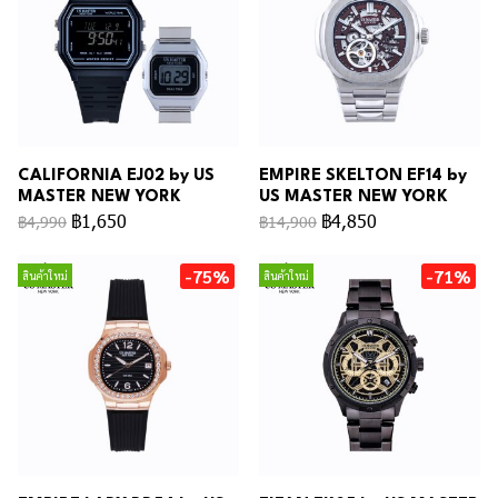
CALIFORNIA EJ02 by US
EMPIRE SKELTON EF14 by
MASTER NEW YORK
US MASTER NEW YORK
฿1,650
฿4,850
฿4,990
฿14,900
-75%
-71%
สินค้าใหม่
สินค้าใหม่