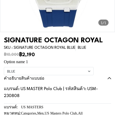
1/1
SIGNATURE OCTAGON ROYAL
SKU : SIGNATURE OCTAGON ROYAL BLUE
BLUE
฿2,190
฿10,000
Option name 1
BLUE
คำอธิบายสินค้าแบบย่อ
แบรนด์: US MASTER Polo Club | รหัสสินค้า: USM-
230808
แบรนด์:
US MASTERS
หมวดหมู่:
Categories
,
Men
,
US Masters Polo Club
,
All