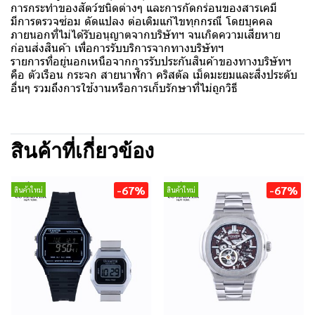
การกระทำของสัตว์ชนิดต่างๆ และการกัดกร่อนของสารเคมี
มีการตรวจซ่อม ดัดแปลง ต่อเติมแก้ไขทุกกรณี โดยบุคคล
ภายนอกที่ไม่ได้รับอนุญาตจากบริษัทฯ จนเกิดความเสียหาย
ก่อนส่งสินค้า เพื่อการรับบริการจากทางบริษัทฯ
รายการที่อยู่นอกเหนือจากการรับประกันสินค้าของทางบริษัทฯ
คือ ตัวเรือน กระจก สายนาฬิกา คริสตัล เม็ดมะยมและสิ่งประดับ
อื่นๆ รวมถึงการใช้งานหรือการเก็บรักษาที่ไม่ถูกวิธี
สินค้าที่เกี่ยวข้อง
-67%
-67%
สินค้าใหม่
สินค้าใหม่