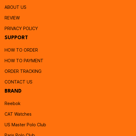
ABOUT US
REVIEW
PRIVACY POLICY
SUPPORT
HOW TO ORDER
HOW TO PAYMENT
ORDER TRACKING
CONTACT US
BRAND
Reebok
CAT Watches
US Master Polo Club
Paris Polo Club