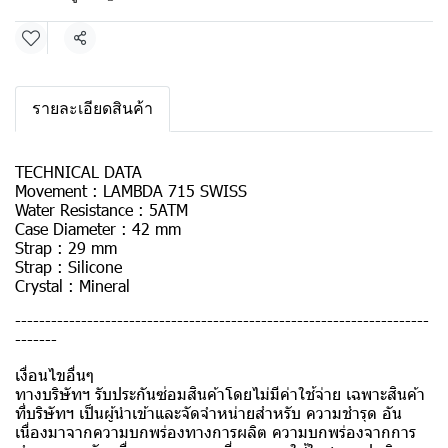
แชร์
รายละเอียดสินค้า
TECHNICAL DATA
Movement : LAMBDA 715 SWISS
Water Resistance : 5ATM
Case Diameter : 42 mm
Strap : 29 mm
Strap : Silicone
Crystal : Mineral
---------------------------------------------------------------------
-------
เงื่อนไขอื่นๆ
ทางบริษัทฯ รับประกันซ่อมสินค้าโดยไม่มีค่าใช้จ่าย เฉพาะสินค้า
ที่บริษัทฯ เป็นผู้นำเข้าและจัดจำหน่ายสำหรับ ความชำรุด อัน
เนื่องมาจากความบกพร่องทางการผลิต ความบกพร่องจากการ