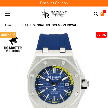
Discount Coupon
0
Home
...
All
SIGNATURE OCTAGON ROYAL
-78%
สินค้าขายดี