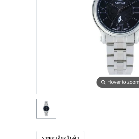
⚲
Hover to zoo
รายละเอียดสินค้า