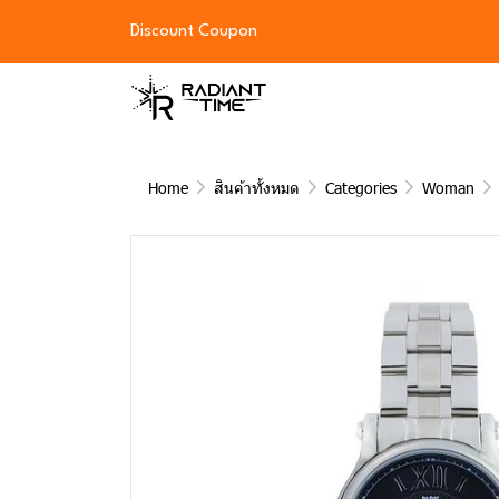
Discount Coupon
Home
สินค้าทั้งหมด
Categories
Woman