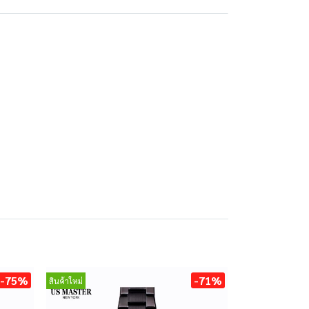
-75%
-71%
สินค้าใหม่