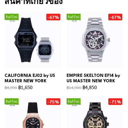
สินค้าที่เกี่ยวข้อง
-67%
-67%
สินค้าใหม่
สินค้าใหม่
CALIFORNIA EJ02 by US
EMPIRE SKELTON EF14 by
MASTER NEW YORK
US MASTER NEW YORK
฿1,650
฿4,850
฿4,990
฿14,900
-75%
-71%
สินค้าใหม่
สินค้าใหม่