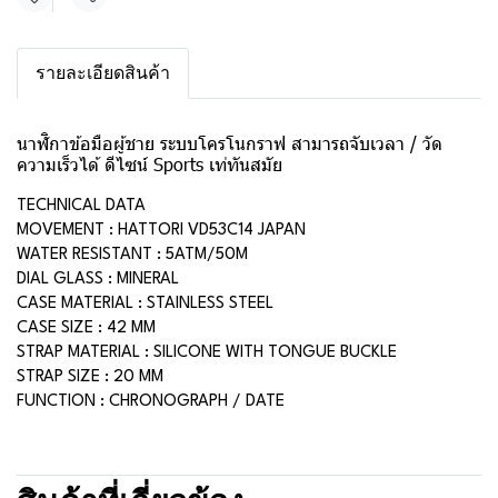
แชร์
รายละเอียดสินค้า
นาฬิกาข้อมือผู้ชาย ระบบโครโนกราฟ สามารถจับเวลา / วัด
ความเร็วได้ ดีไซน์ Sports เท่ทันสมัย
TECHNICAL DATA
MOVEMENT : HATTORI VD53C14 JAPAN
WATER RESISTANT : 5ATM/50M
DIAL GLASS : MINERAL
CASE MATERIAL : STAINLESS STEEL
CASE SIZE : 42 MM
STRAP MATERIAL : SILICONE WITH TONGUE BUCKLE
STRAP SIZE : 20 MM
FUNCTION : CHRONOGRAPH / DATE