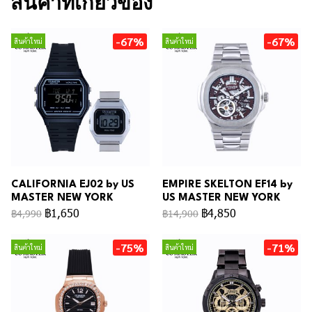
สินค้าที่เกี่ยวข้อง
-67%
-67%
สินค้าใหม่
สินค้าใหม่
CALIFORNIA EJ02 by US
EMPIRE SKELTON EF14 by
MASTER NEW YORK
US MASTER NEW YORK
฿1,650
฿4,850
฿4,990
฿14,900
-75%
-71%
สินค้าใหม่
สินค้าใหม่