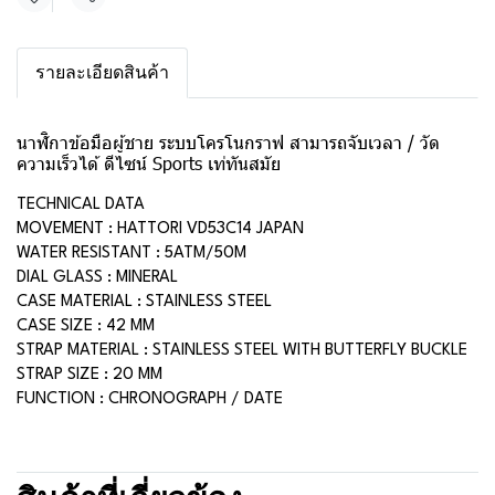
แชร์
รายละเอียดสินค้า
นาฬิกาข้อมือผู้ชาย ระบบโครโนกราฟ สามารถจับเวลา / วัด
ความเร็วได้ ดีไซน์ Sports เท่ทันสมัย
TECHNICAL DATA
MOVEMENT : HATTORI VD53C14 JAPAN
WATER RESISTANT : 5ATM/50M
DIAL GLASS : MINERAL
CASE MATERIAL : STAINLESS STEEL
CASE SIZE : 42 MM
STRAP MATERIAL : STAINLESS STEEL WITH BUTTERFLY BUCKLE
STRAP SIZE : 20 MM
FUNCTION : CHRONOGRAPH / DATE