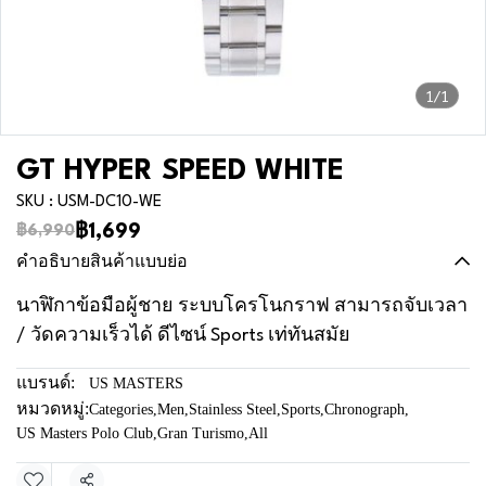
1/1
GT HYPER SPEED WHITE
SKU : USM-DC10-WE
฿1,699
฿6,990
คำอธิบายสินค้าแบบย่อ
นาฬิกาข้อมือผู้ชาย ระบบโครโนกราฟ สามารถจับเวลา
/ วัดความเร็วได้ ดีไซน์ Sports เท่ทันสมัย
แบรนด์:
US MASTERS
หมวดหมู่:
Categories
,
Men
,
Stainless Steel
,
Sports
,
Chronograph
,
US Masters Polo Club
,
Gran Turismo
,
All