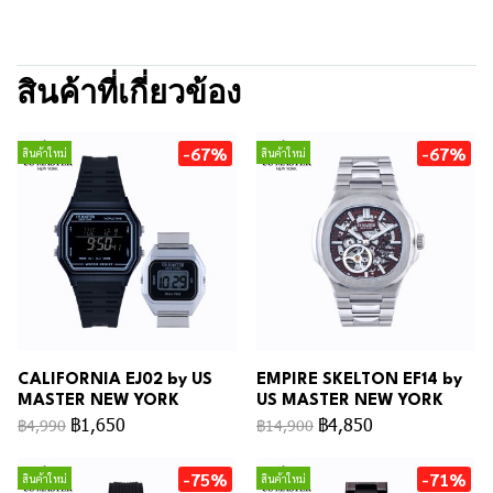
สินค้าที่เกี่ยวข้อง
-67%
-67%
สินค้าใหม่
สินค้าใหม่
CALIFORNIA EJ02 by US
EMPIRE SKELTON EF14 by
MASTER NEW YORK
US MASTER NEW YORK
฿1,650
฿4,850
฿4,990
฿14,900
-75%
-71%
สินค้าใหม่
สินค้าใหม่