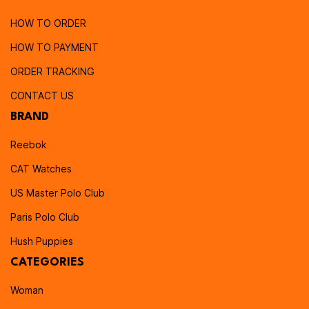
HOW TO ORDER
HOW TO PAYMENT
ORDER TRACKING
CONTACT US
BRAND
Reebok
CAT Watches
US Master Polo Club
Paris Polo Club
Hush Puppies
CATEGORIES
Woman