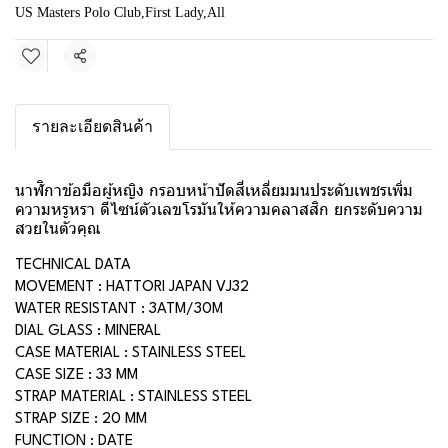
US Masters Polo Club
,
First Lady
,
All
แชร์
รายละเอียดสินค้า
นาฬิกาข้อมือผู้หญิง กรอบหน้าปัดสี่เหลี่ยมมนประดับเพชรเพิ่ม
ความหรูหรา ดีไซน์ตัวเลขโรมันให้ความคลาสสิก ยกระดับความ
สวยในตัวคุณ
TECHNICAL DATA
MOVEMENT : HATTORI JAPAN VJ32
WATER RESISTANT : 3ATM/30M
DIAL GLASS : MINERAL
CASE MATERIAL : STAINLESS STEEL
CASE SIZE : 33 MM
STRAP MATERIAL : STAINLESS STEEL
STRAP SIZE : 20 MM
FUNCTION : DATE