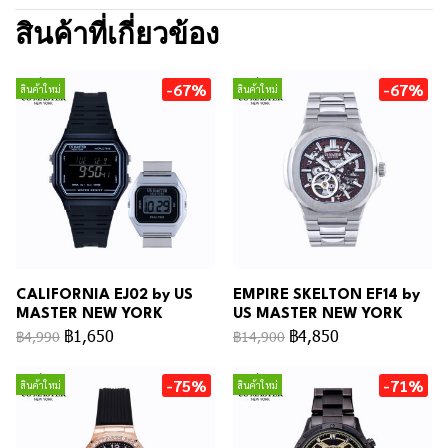
สินค้าที่เกี่ยวข้อง
-67%
-67%
สินค้าใหม่
สินค้าใหม่
CALIFORNIA EJ02 by US
EMPIRE SKELTON EF14 by
MASTER NEW YORK
US MASTER NEW YORK
฿1,650
฿4,850
฿4,990
฿14,900
-75%
-71%
สินค้าใหม่
สินค้าใหม่