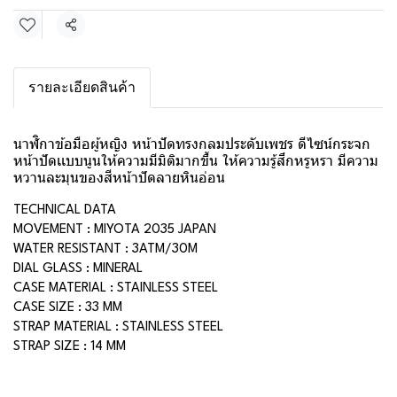
แชร์
รายละเอียดสินค้า
นาฬิกาข้อมือผู้หญิง หน้าปัดทรงกลมประดับเพชร ดีไซน์กระจก
หน้าปัดเเบบนูนให้ความมีมิติมากขึ้น ให้ความรู้สึกหรูหรา มีความ
หวานละมุนของสีหน้าปัดลายหินอ่อน
TECHNICAL DATA
MOVEMENT : MIYOTA 2035 JAPAN
WATER RESISTANT : 3ATM/30M
DIAL GLASS : MINERAL
CASE MATERIAL : STAINLESS STEEL
CASE SIZE : 33 MM
STRAP MATERIAL : STAINLESS STEEL
STRAP SIZE : 14 MM