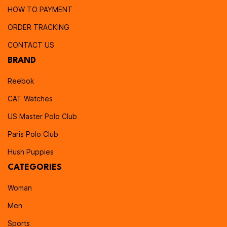
HOW TO PAYMENT
ORDER TRACKING
CONTACT US
BRAND
Reebok
CAT Watches
US Master Polo Club
Paris Polo Club
Hush Puppies
CATEGORIES
Woman
Men
Sports