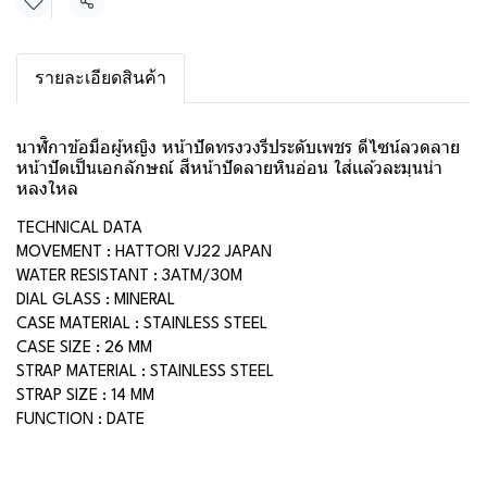
แชร์
รายละเอียดสินค้า
นาฬิกาข้อมือผู้หญิง หน้าปัดทรงวงรีประดับเพชร ดีไซน์ลวดลาย
หน้าปัดเป็นเอกลักษณ์ สีหน้าปัดลายหินอ่อน ใส่เเล้วละมุนน่า
หลงใหล
TECHNICAL DATA
MOVEMENT : HATTORI VJ22 JAPAN
WATER RESISTANT : 3ATM/30M
DIAL GLASS : MINERAL
CASE MATERIAL : STAINLESS STEEL
CASE SIZE : 26 MM
STRAP MATERIAL : STAINLESS STEEL
STRAP SIZE : 14 MM
FUNCTION : DATE