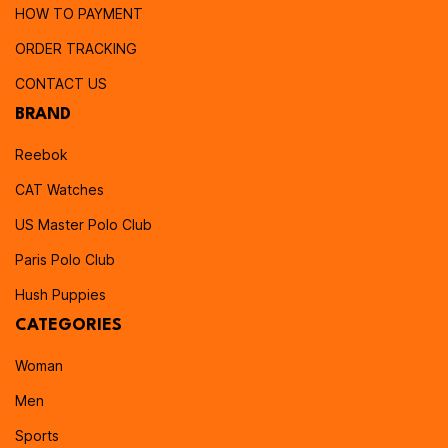
HOW TO PAYMENT
ORDER TRACKING
CONTACT US
BRAND
Reebok
CAT Watches
US Master Polo Club
Paris Polo Club
Hush Puppies
CATEGORIES
Woman
Men
Sports