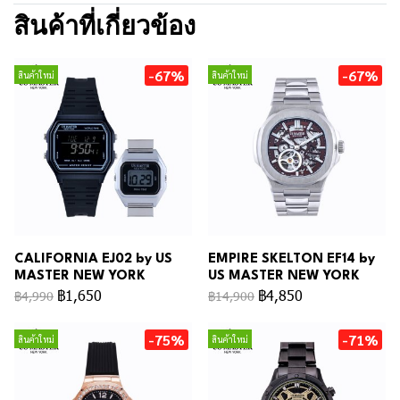
สินค้าที่เกี่ยวข้อง
-67%
-67%
สินค้าใหม่
สินค้าใหม่
CALIFORNIA EJ02 by US
EMPIRE SKELTON EF14 by
MASTER NEW YORK
US MASTER NEW YORK
฿1,650
฿4,850
฿4,990
฿14,900
-75%
-71%
สินค้าใหม่
สินค้าใหม่