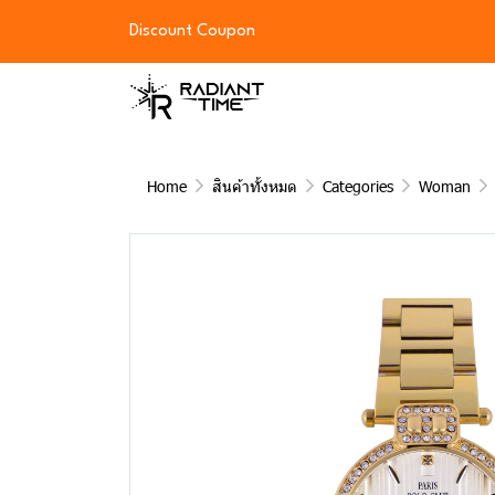
Discount Coupon
Home
สินค้าทั้งหมด
Categories
Woman