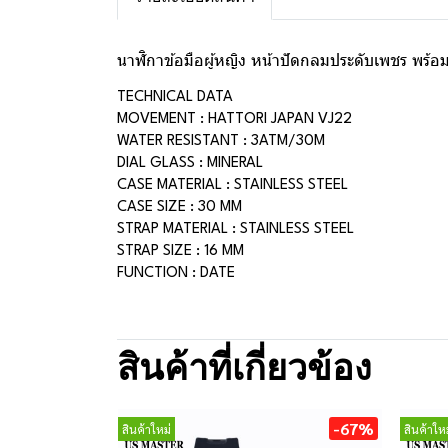
นาฬิกาข้อมือผู้หญิง หน้าปัดกลมประดับเพชร พร้อมด
TECHNICAL DATA
MOVEMENT : HATTORI JAPAN VJ22
WATER RESISTANT : 3ATM/30M
DIAL GLASS : MINERAL
CASE MATERIAL : STAINLESS STEEL
CASE SIZE : 30 MM
STRAP MATERIAL : STAINLESS STEEL
STRAP SIZE : 16 MM
FUNCTION : DATE
สินค้าที่เกี่ยวข้อง
-67%
สินค้าใหม่
สินค้าใหม