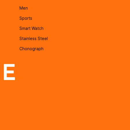
Men
Sports
Smart Watch
Stainless Steel
Chonograph