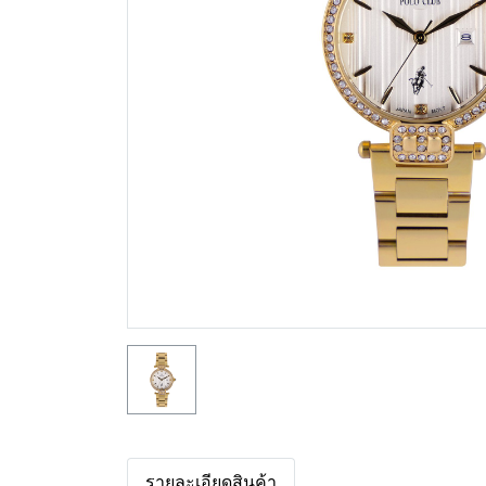
รายละเอียดสินค้า