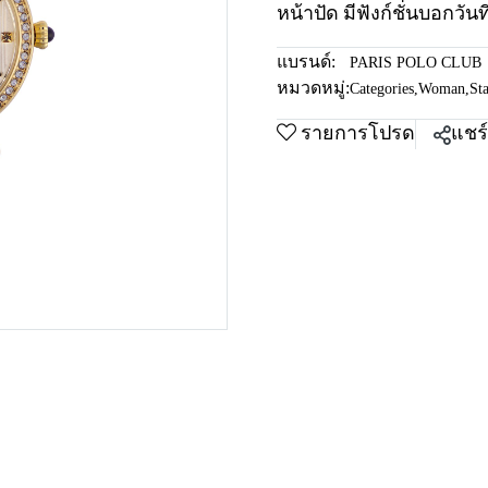
หน้าปัด มีฟังก์ชั่นบอกวันท
แบรนด์:
PARIS POLO CLUB
หมวดหมู่:
Categories
,
Woman
,
Sta
รายการโปรด
แชร์