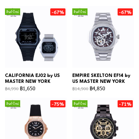
-67%
-67%
สินค้าใหม่
สินค้าใหม่
CALIFORNIA EJ02 by US
EMPIRE SKELTON EF14 by
MASTER NEW YORK
US MASTER NEW YORK
฿1,650
฿4,850
฿4,990
฿14,900
-75%
-71%
สินค้าใหม่
สินค้าใหม่