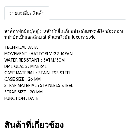
รายละเอียดสินค้า
นาฬิกาข้อมือผู้หญิง หน้าปัดสี่เหลี่ยมประดับเพชร ดีไซน์ลวดลาย
หน้าปัดเป็นเอกลักษณ์ ตัวเลขโรมัน luxury style
TECHNICAL DATA
MOVEMENT : HATTORI VJ22 JAPAN
WATER RESISTANT : 3ATM/30M
DIAL GLASS : MINERAL
CASE MATERIAL : STAINLESS STEEL
CASE SIZE : 26 MM
STRAP MATERIAL : STAINLESS STEEL
STRAP SIZE : 20 MM
FUNCTION : DATE
สินค้าที่เกี่ยวข้อง