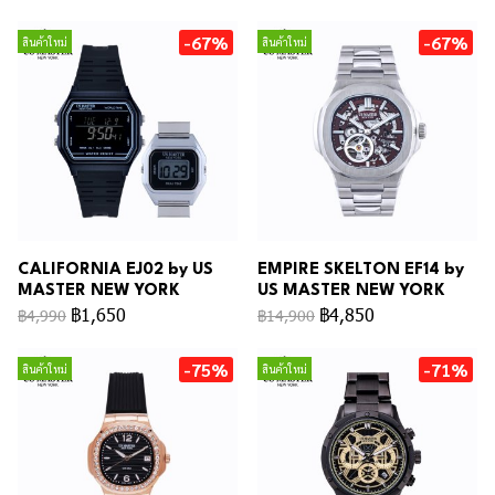
-67%
-67%
สินค้าใหม่
สินค้าใหม่
CALIFORNIA EJ02 by US
EMPIRE SKELTON EF14 by
MASTER NEW YORK
US MASTER NEW YORK
฿1,650
฿4,850
฿4,990
฿14,900
-75%
-71%
สินค้าใหม่
สินค้าใหม่