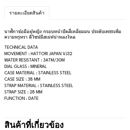
รายละเอียดสินค้า
นาฬิกาข้อมือผู้หญิง กรอบหน้าปัดสี่เหลี่ยมมน ประดับเพชรเพิ่ม
ความหรูหรา ดีไซน์มีสเน่ห์น่าหลงใหล
TECHNICAL DATA
MOVEMENT : HATTORI JAPAN VJ32
WATER RESISTANT : 3ATM/30M
DIAL GLASS : MINERAL
CASE MATERIAL : STAINLESS STEEL
CASE SIZE : 38 MM
STRAP MATERIAL : STAINLESS STEEL
STRAP SIZE : 28 MM
FUNCTION : DATE
สินค้าที่เกี่ยวข้อง