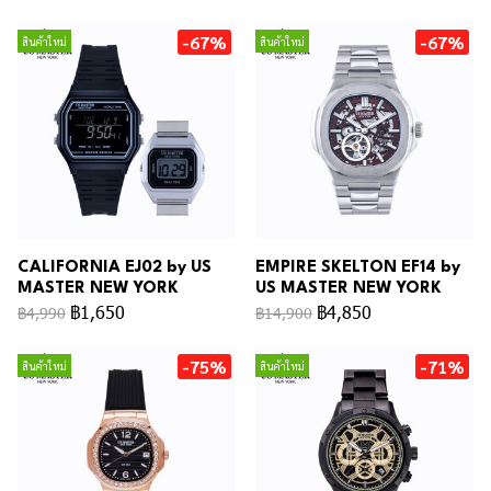
-67%
-67%
สินค้าใหม่
สินค้าใหม่
CALIFORNIA EJ02 by US
EMPIRE SKELTON EF14 by
MASTER NEW YORK
US MASTER NEW YORK
฿1,650
฿4,850
฿4,990
฿14,900
-75%
-71%
สินค้าใหม่
สินค้าใหม่