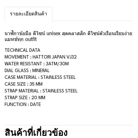
รายละเอียดสินค้า
นาฬิกาข้อมือ ดีไซน์ unisex สุดคลาสสิก ดีไซน์ตัวเรือนเรียบง่าย
เเมทช์ทุก outfit
TECHNICAL DATA
MOVEMENT : HATTORI JAPAN VJ32
WATER RESISTANT : 3ATM/30M
DIAL GLASS : MINERAL
CASE MATERIAL : STAINLESS STEEL
CASE SIZE : 35 MM
STRAP MATERIAL : STAINLESS STEEL
STRAP SIZE : 20 MM
FUNCTION : DATE
สินค้าที่เกี่ยวข้อง