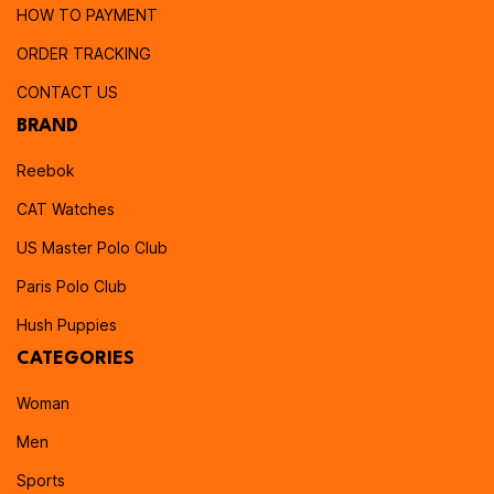
HOW TO PAYMENT
ORDER TRACKING
CONTACT US
BRAND
Reebok
CAT Watches
US Master Polo Club
Paris Polo Club
Hush Puppies
CATEGORIES
Woman
Men
Sports