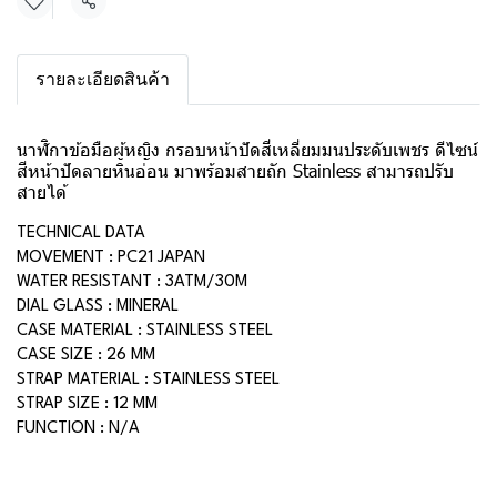
แชร์
รายละเอียดสินค้า
นาฬิกาข้อมือผู้หญิง กรอบหน้าปัดสี่เหลี่ยมมนประดับเพชร ดีไซน์
สีหน้าปัดลายหินอ่อน มาพร้อมสายถัก Stainless สามารถปรับ
สายได้
TECHNICAL DATA
MOVEMENT : PC21 JAPAN
WATER RESISTANT : 3ATM/30M
DIAL GLASS : MINERAL
CASE MATERIAL : STAINLESS STEEL
CASE SIZE : 26 MM
STRAP MATERIAL : STAINLESS STEEL
STRAP SIZE : 12 MM
FUNCTION : N/A