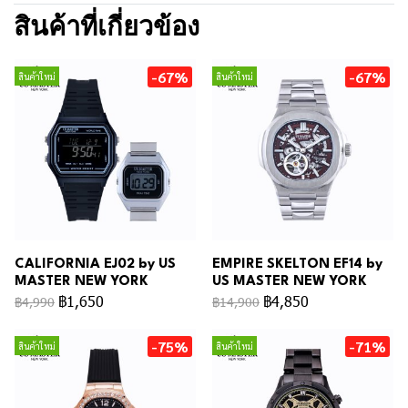
สินค้าที่เกี่ยวข้อง
-67%
-67%
สินค้าใหม่
สินค้าใหม่
CALIFORNIA EJ02 by US
EMPIRE SKELTON EF14 by
MASTER NEW YORK
US MASTER NEW YORK
฿1,650
฿4,850
฿4,990
฿14,900
-75%
-71%
สินค้าใหม่
สินค้าใหม่