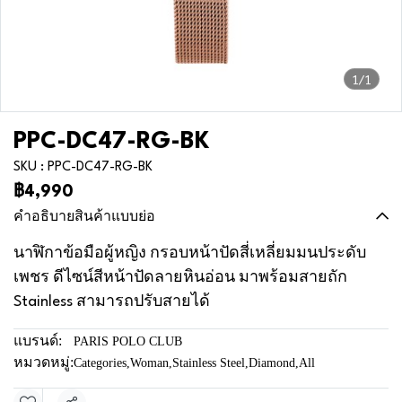
1/1
PPC-DC47-RG-BK
SKU : PPC-DC47-RG-BK
฿4,990
คำอธิบายสินค้าแบบย่อ
นาฬิกาข้อมือผู้หญิง กรอบหน้าปัดสี่เหลี่ยมมนประดับ
เพชร ดีไซน์สีหน้าปัดลายหินอ่อน มาพร้อมสายถัก
Stainless สามารถปรับสายได้
แบรนด์:
PARIS POLO CLUB
หมวดหมู่:
Categories
,
Woman
,
Stainless Steel
,
Diamond
,
All