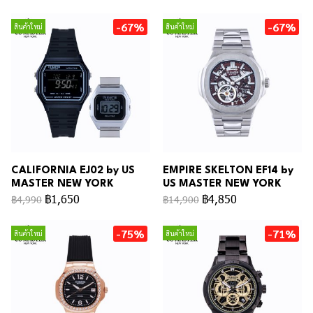
-67%
-67%
สินค้าใหม่
สินค้าใหม่
CALIFORNIA EJ02 by US
EMPIRE SKELTON EF14 by
MASTER NEW YORK
US MASTER NEW YORK
฿1,650
฿4,850
฿4,990
฿14,900
-75%
-71%
สินค้าใหม่
สินค้าใหม่