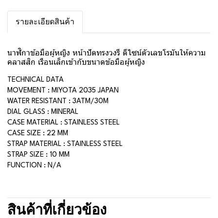
รายละเอียดสินค้า
นาฬิกาข้อมือผู้หญิง หน้าปัดทรงวงรี ดีไซน์ตัวเลขโรมันให้ความ
คลาสสิก เรือนเล็กเข้ากับขนาดข้อมือผู้หญิง
TECHNICAL DATA
MOVEMENT : MIYOTA 2035 JAPAN
WATER RESISTANT : 3ATM/30M
DIAL GLASS : MINERAL
CASE MATERIAL : STAINLESS STEEL
CASE SIZE : 22 MM
STRAP MATERIAL : STAINLESS STEEL
STRAP SIZE : 10 MM
FUNCTION : N/A
สินค้าที่เกี่ยวข้อง