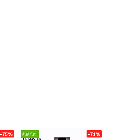
-75%
-71%
สินค้าใหม่