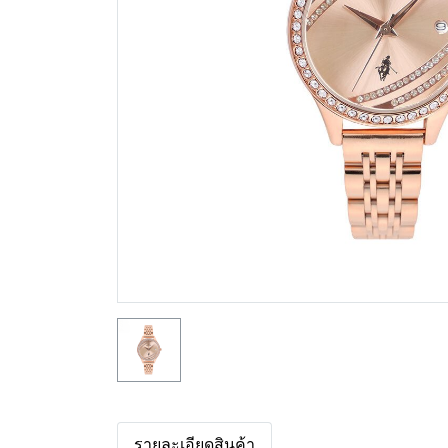
รายละเอียดสินค้า