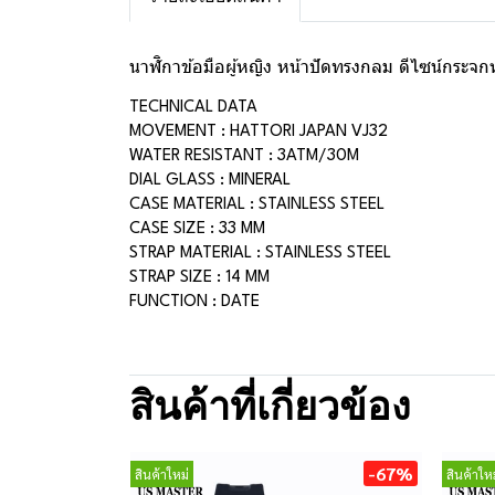
นาฬิกาข้อมือผู้หญิง หน้าปัดทรงกลม ดีไซน์กระจกหน
TECHNICAL DATA
MOVEMENT : HATTORI JAPAN VJ32
WATER RESISTANT : 3ATM/30M
DIAL GLASS : MINERAL
CASE MATERIAL : STAINLESS STEEL
CASE SIZE : 33 MM
STRAP MATERIAL : STAINLESS STEEL
STRAP SIZE : 14 MM
FUNCTION : DATE
สินค้าที่เกี่ยวข้อง
-67%
สินค้าใหม่
สินค้าใหม