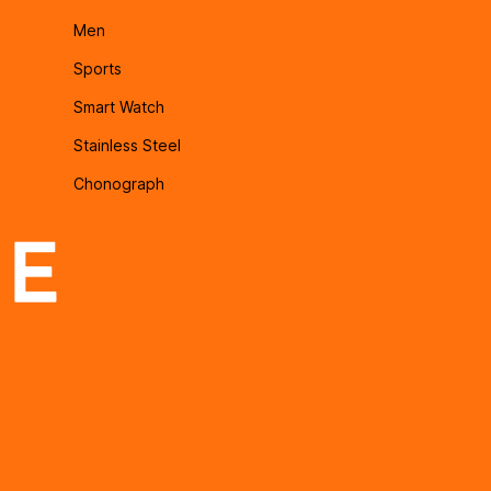
Men
Sports
Smart Watch
Stainless Steel
Chonograph