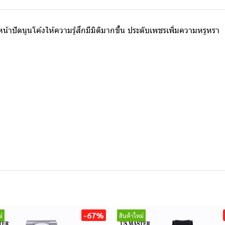
้าปัดนูนโค้งให้ความรู้สึกมีมิติมากขึ้น ประดับเพชรเพิ่มความหรูหรา
-67%
่
สินค้าใหม่