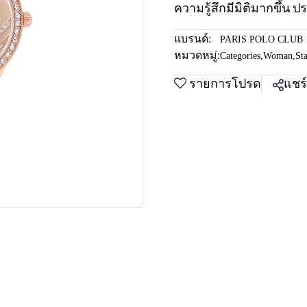
ความรู้สึกมีมิติมากขึ้น 
แบรนด์:
PARIS POLO CLUB
หมวดหมู่:
Categories
,
Woman
,
Sta
รายการโปรด
แชร์