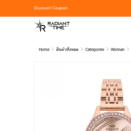
Discount Coupon
Home
สินค้าทั้งหมด
Categories
Woman