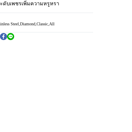
ประดับเพชรเพิ่มความหรูหรา
inless Steel
,
Diamond
,
Classic
,
All