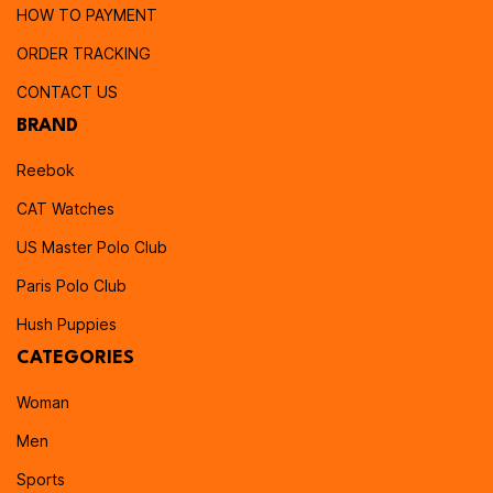
HOW TO PAYMENT
ORDER TRACKING
CONTACT US
BRAND
Reebok
CAT Watches
US Master Polo Club
Paris Polo Club
Hush Puppies
CATEGORIES
Woman
Men
Sports