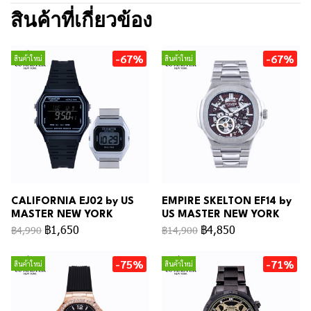
สินค้าที่เกี่ยวข้อง
-67%
-67%
สินค้าใหม่
สินค้าใหม่
CALIFORNIA EJ02 by US
EMPIRE SKELTON EF14 by
MASTER NEW YORK
US MASTER NEW YORK
฿1,650
฿4,850
฿4,990
฿14,900
-75%
-71%
สินค้าใหม่
สินค้าใหม่