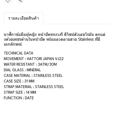
แชร์
รายละเอียดสินค้า
นาฬิกาข้อมือผู้หญิง หน้าปัดทรงวงรี ดีไซน์ตัวเลขโรมัน ตกเเต่
งด้วยเพชรด้านในหน้าปัด พร้อมลวดลายสาย Stainless ที่มี
เอกลักษณ์
TECHNICAL DATA
MOVEMENT : HATTORI JAPAN VJ22
WATER RESISTANT : 3ATM/30M
DIAL GLASS : MINERAL
CASE MATERIAL : STAINLESS STEEL
CASE SIZE : 31 MM
STRAP MATERIAL : STAINLESS STEEL
STRAP SIZE : 14 MM
FUNCTION : DATE