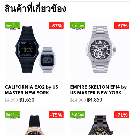
สินค้าที่เกี่ยวข้อง
-67%
-67%
สินค้าใหม่
สินค้าใหม่
CALIFORNIA EJ02 by US
EMPIRE SKELTON EF14 by
MASTER NEW YORK
US MASTER NEW YORK
฿1,650
฿4,850
฿4,990
฿14,900
-75%
-71%
สินค้าใหม่
สินค้าใหม่