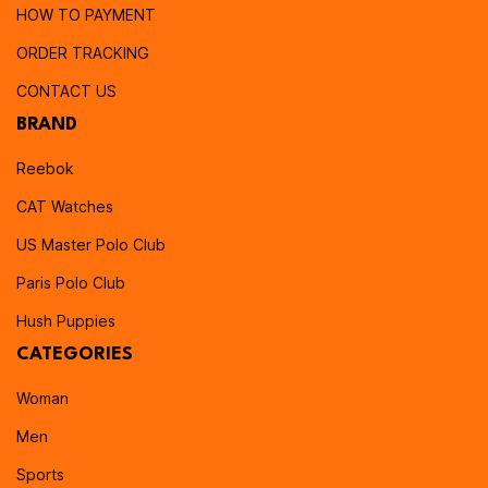
HOW TO PAYMENT
ORDER TRACKING
CONTACT US
BRAND
Reebok
CAT Watches
US Master Polo Club
Paris Polo Club
Hush Puppies
CATEGORIES
Woman
Men
Sports