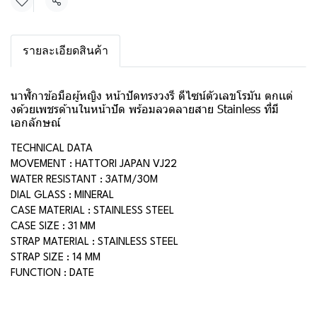
แชร์
รายละเอียดสินค้า
นาฬิกาข้อมือผู้หญิง หน้าปัดทรงวงรี ดีไซน์ตัวเลขโรมัน ตกเเต่
งด้วยเพชรด้านในหน้าปัด พร้อมลวดลายสาย Stainless ที่มี
เอกลักษณ์
TECHNICAL DATA
MOVEMENT : HATTORI JAPAN VJ22
WATER RESISTANT : 3ATM/30M
DIAL GLASS : MINERAL
CASE MATERIAL : STAINLESS STEEL
CASE SIZE : 31 MM
STRAP MATERIAL : STAINLESS STEEL
STRAP SIZE : 14 MM
FUNCTION : DATE