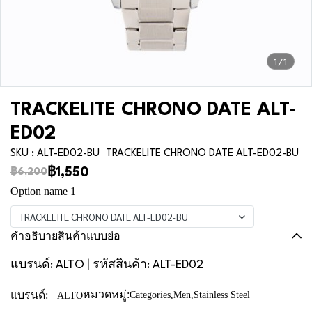
1/1
TRACKELITE CHRONO DATE ALT-
ED02
SKU : ALT-ED02-BU
TRACKELITE CHRONO DATE ALT-ED02-BU
฿1,550
฿6,200
Option name 1
TRACKELITE CHRONO DATE ALT-ED02-BU
คำอธิบายสินค้าแบบย่อ
แบรนด์: ALTO | รหัสสินค้า: ALT-ED02
หมวดหมู่:
แบรนด์:
Categories
,
Men
,
Stainless Steel
ALTO