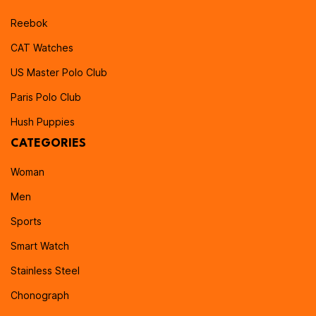
Reebok
CAT Watches
US Master Polo Club
Paris Polo Club
Hush Puppies
CATEGORIES
Woman
Men
Sports
Smart Watch
Stainless Steel
Chonograph