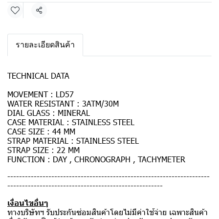
แชร์
รายละเอียดสินค้า
TECHNICAL DATA
MOVEMENT : LD57
WATER RESISTANT : 3ATM/30M
DIAL GLASS : MINERAL
CASE MATERIAL : STAINLESS STEEL
CASE SIZE : 44 MM
STRAP MATERIAL : STAINLESS STEEL
STRAP SIZE : 22 MM
FUNCTION : DAY , CHRONOGRAPH , TACHYMETER
---------------------------------------------------------------------
-----------------------------------------------------
เงื่อนไขอื่นๆ
ทางบริษัทฯ รับประกันซ่อมสินค้าโดยไม่มีค่าใช้จ่าย เฉพาะสินค้า