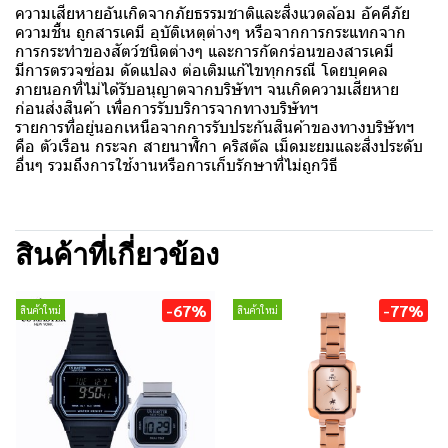
ความเสียหายอันเกิดจากภัยธรรมชาติและสิ่งแวดล้อม อัคคีภัย
ความชื้น ถูกสารเคมี อุบัติเหตุต่างๆ หรือจากการกระแทกจาก
การกระทำของสัตว์ชนิดต่างๆ และการกัดกร่อนของสารเคมี
มีการตรวจซ่อม ดัดแปลง ต่อเติมแก้ไขทุกกรณี โดยบุคคล
ภายนอกที่ไม่ได้รับอนุญาตจากบริษัทฯ จนเกิดความเสียหาย
ก่อนส่งสินค้า เพื่อการรับบริการจากทางบริษัทฯ
รายการที่อยู่นอกเหนือจากการรับประกันสินค้าของทางบริษัทฯ
คือ ตัวเรือน กระจก สายนาฬิกา คริสตัล เม็ดมะยมและสิ่งประดับ
อื่นๆ รวมถึงการใช้งานหรือการเก็บรักษาที่ไม่ถูกวิธี
สินค้าที่เกี่ยวข้อง
-67%
-77%
สินค้าใหม่
สินค้าใหม่