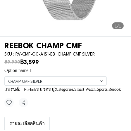
1/1
REEBOK CHAMP CMF
SKU : RV-CMF-G0-A1S1-BB
CHAMP CMF SILVER
฿3,599
฿9,900
Option name 1
CHAMP CMF SILVER
หมวดหมู่:
แบรนด์:
Categories
,
Smart Watch
,
Sports
,
Reebok
Reebok
แชร์
รายละเอียดสินค้า