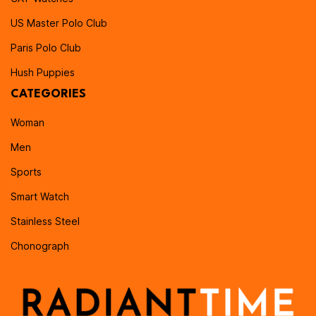
US Master Polo Club
Paris Polo Club
Hush Puppies
CATEGORIES
Woman
Men
Sports
Smart Watch
Stainless Steel
Chonograph