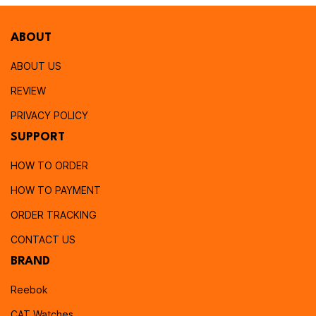
ABOUT
ABOUT US
REVIEW
PRIVACY POLICY
SUPPORT
HOW TO ORDER
HOW TO PAYMENT
ORDER TRACKING
CONTACT US
BRAND
Reebok
CAT Watches