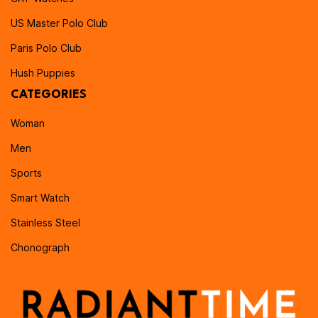
US Master Polo Club
Paris Polo Club
Hush Puppies
CATEGORIES
Woman
Men
Sports
Smart Watch
Stainless Steel
Chonograph