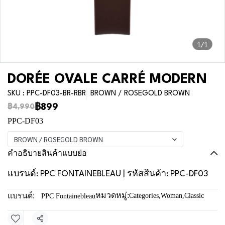
1/1
DORÉE OVALE CARRÉ MODERN
SKU : PPC-DF03-BR-RBR
BROWN / ROSEGOLD BROWN
฿899
฿4,990
PPC-DF03
BROWN / ROSEGOLD BROWN
คำอธิบายสินค้าแบบย่อ
แบรนด์: PPC FONTAINEBLEAU | รหัสสินค้า: PPC-DF03
หมวดหมู่:
แบรนด์:
Categories
,
Woman
,
Classic
PPC Fontainebleau
แชร์