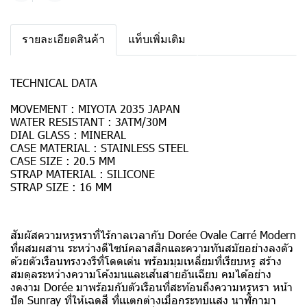
รายละเอียดสินค้า
แท็บเพิ่มเติม
TECHNICAL DATA
MOVEMENT : MIYOTA 2035 JAPAN
WATER RESISTANT : 3ATM/30M
DIAL GLASS : MINERAL
CASE MATERIAL : STAINLESS STEEL
CASE SIZE : 20.5 MM
STRAP MATERIAL : SILICONE
STRAP SIZE : 16 MM
สัมผัสความหรูหราที่ไร้กาลเวลากับ Dorée Ovale Carré Modern
ที่ผสมผสาน ระหว่างดีไซน์คลาสสิกและความทันสมัยอย่างลงตัว
ด้วยตัวเรือนทรงวงรีที่โดดเด่น พร้อมมุมเหลี่ยมที่เรียบหรู สร้าง
สมดุลระหว่างความโค้งมนและเส้นสายอันเฉียบ คมได้อย่าง
งดงาม Dorée มาพร้อมกับตัวเรือนที่สะท้อนถึงความหรูหรา หน้า
ปัด Sunray ที่ให้เฉดสี ที่เเเตกต่างเมื่อกระทบเเสง นาฬิกามา