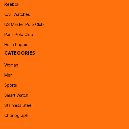
Reebok
CAT Watches
US Master Polo Club
Paris Polo Club
Hush Puppies
CATEGORIES
Woman
Men
Sports
Smart Watch
Stainless Steel
Chonograph