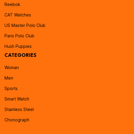
Reebok
CAT Watches
US Master Polo Club
Paris Polo Club
Hush Puppies
CATEGORIES
Woman
Men
Sports
Smart Watch
Stainless Steel
Chonograph