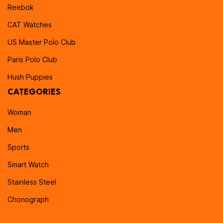
Reebok
CAT Watches
US Master Polo Club
Paris Polo Club
Hush Puppies
CATEGORIES
Woman
Men
Sports
Smart Watch
Stainless Steel
Chonograph