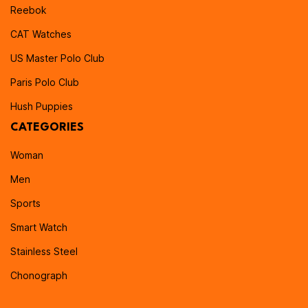
Reebok
CAT Watches
US Master Polo Club
Paris Polo Club
Hush Puppies
CATEGORIES
Woman
Men
Sports
Smart Watch
Stainless Steel
Chonograph