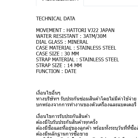
TECHNICAL DATA
MOVEMENT : HATTORI VJ22 JAPAN
WATER RESISTANT : 3ATM/30M
DIAL GLASS : MINERAL
CASE MATERIAL : STAINLESS STEEL
CASE SIZE : 30 MM
STRAP MATERIAL : STAINLESS STEEL
STRAP SIZE : 14 MM
FUNCTION : DATE
เงื่อนไขอื่นๆ
ทางบริษัทฯ รับประกันซ่อมสินค้าโดยไม่มีค่าใช้จ่
บกพร่องจากการทำงานของตัวเครื่องและแบตเตอรี่ จา
เงื่อนไขการรับประกันสินค้า
ต้องมีใบรับประกันสินค้าทุกครั้ง
ต้องมีชื่อและที่อยู่ของลูกค้า พร้อมทั้งระบุวันที่ที่ซื้อ
ต้องมีหลักฐานการซื้อขาย