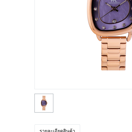
รายละเอียดสินค้า