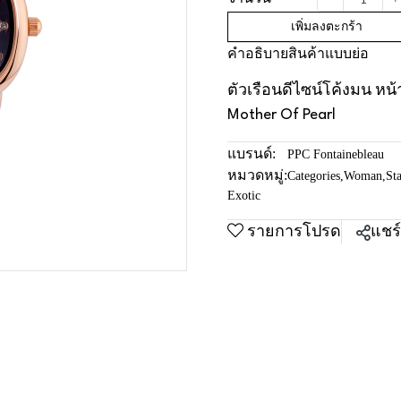
เพิ่มลงตะกร้า
คำอธิบายสินค้าแบบย่อ
ตัวเรือนดีไซน์โค้งมน หน
Mother Of Pearl
แบรนด์:
PPC Fontainebleau
หมวดหมู่:
Categories
,
Woman
,
Sta
Exotic
รายการโปรด
แชร์