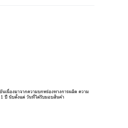
รุด อันเนื่องมาจากความบกพร่องทางการผลิต ความ
นับตั้งแต่ วันที่ได้รับมอบสินค้า