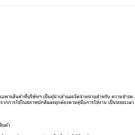
าย เฉพาะสินค้าที่บริษัทฯ เป็นผู้นำเข้าและจัดจำหน่ายสำหรับ ความชำ
กการใช้ในสภาพปกติและถูกต้องตามคู่มือการใช้งาน เป็นระยะเวลา 1 ปี 
สินค้า