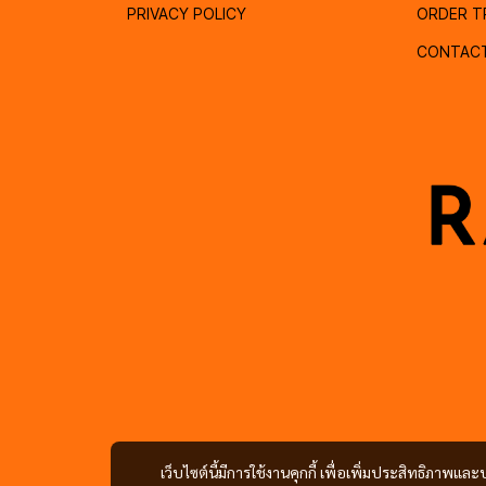
PRIVACY POLICY
ORDER T
CONTAC
เว็บไซต์นี้มีการใช้งานคุกกี้ เพื่อเพิ่มประสิทธิภาพ