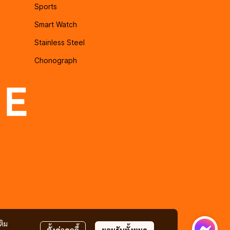
Sports
Smart Watch
Stainless Steel
Chonograph
ติม
ตั้งค่าคุกกี้
ยอมรับทั้งหมด