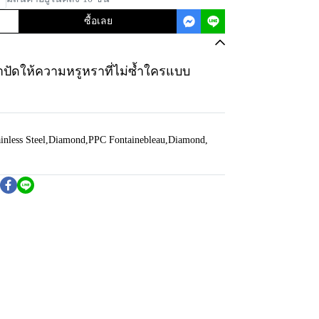
ซื้อเลย
้าปัดให้ความหรูหราที่ไม่ซ้ำใครแบบ
inless Steel
,
Diamond
,
PPC Fontainebleau
,
Diamond
,