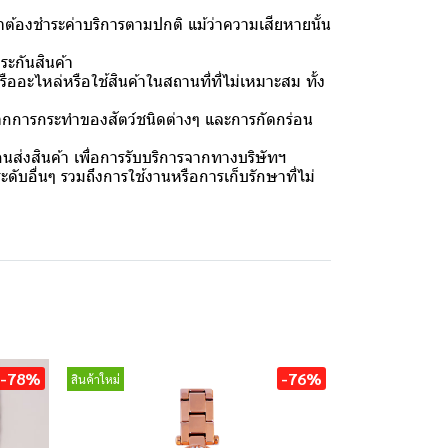
ต้องชำระค่าบริการตามปกติ แม้ว่าความเสียหายนั้น
ระกันสินค้า
ออะไหล่หรือใช้สินค้าในสถานที่ที่ไม่เหมาะสม ทั้ง
กจากการกระทำของสัตว์ชนิดต่างๆ และการกัดกร่อน
ส่งสินค้า เพื่อการรับบริการจากทางบริษัทฯ
ับอื่นๆ รวมถึงการใช้งานหรือการเก็บรักษาที่ไม่
-78%
-76%
สินค้าใหม่