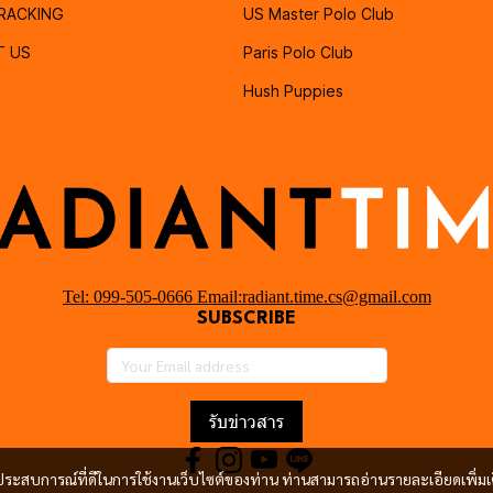
RACKING
US Master Polo Club
T US
Paris Polo Club
Hush Puppies
Tel: 099-505-0666 Email:radiant.time.cs@gmail.com
SUBSCRIBE
รับข่าวสาร
และประสบการณ์ที่ดีในการใช้งานเว็บไซต์ของท่าน ท่านสามารถอ่านรายละเอียดเพิ่มเ