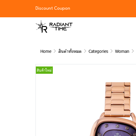
Discount Coupon
Home
สินค้าทั้งหมด
Categories
Woman
สินค้าใหม่