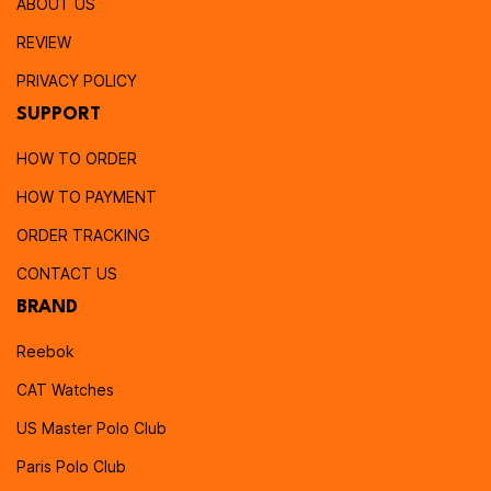
ABOUT US
REVIEW
PRIVACY POLICY
SUPPORT
HOW TO ORDER
HOW TO PAYMENT
ORDER TRACKING
CONTACT US
BRAND
Reebok
CAT Watches
US Master Polo Club
Paris Polo Club