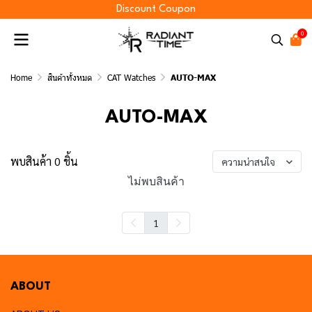
Discount Coupon
0
Home
สินค้าทั้งหมด
CAT Watches
AUTO-MAX
AUTO-MAX
พบสินค้า 0 ชิ้น
ความน่าสนใจ
ไม่พบสินค้า
1
ABOUT